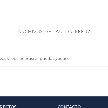
ARCHIVOS DEL AUTOR:
FEER7
ás la opción Buscar pueda ayudarle.
IRECTOS
CONTACTO