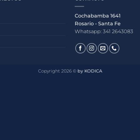
Cochabamba 1641
Rosario - Santa Fe
Whatsapp: 341 2643083
Copyright 2026 ©
by KODICA