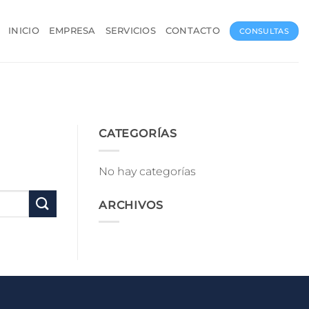
INICIO
EMPRESA
SERVICIOS
CONTACTO
CONSULTAS
CATEGORÍAS
No hay categorías
ARCHIVOS