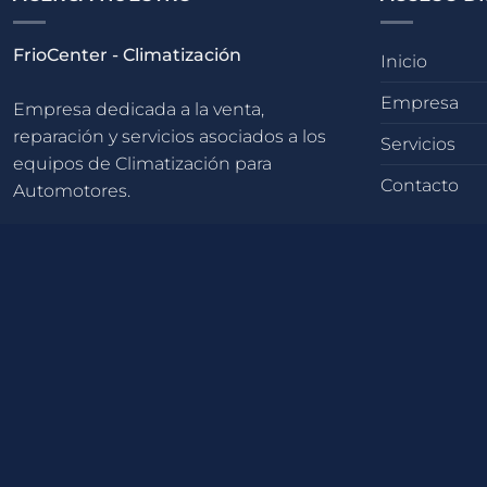
FrioCenter - Climatización
Inicio
Empresa
Empresa dedicada a la venta,
reparación y servicios asociados a los
Servicios
equipos de Climatización para
Contacto
Automotores.