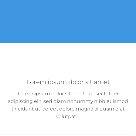
Lorem ipsum dolor sit amet
Lorem ipsum dolor sit amet, consectetuer
adipiscing elit, sed diam nonummy nibh euismod
tincidunt ut laoreet dolore magna aliquam erat
volutpat….