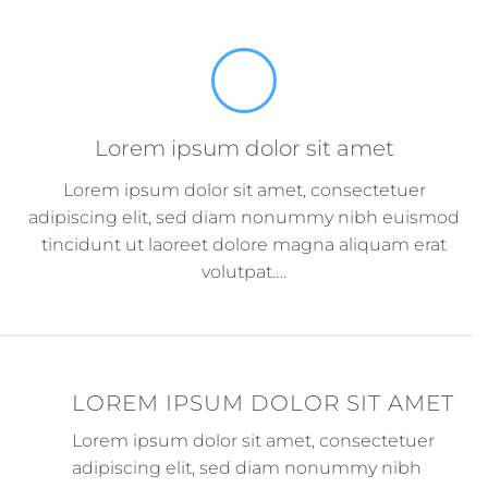
Lorem ipsum dolor sit amet
Lorem ipsum dolor sit amet, consectetuer
adipiscing elit, sed diam nonummy nibh euismod
tincidunt ut laoreet dolore magna aliquam erat
volutpat….
LOREM IPSUM DOLOR SIT AMET
Lorem ipsum dolor sit amet, consectetuer
adipiscing elit, sed diam nonummy nibh