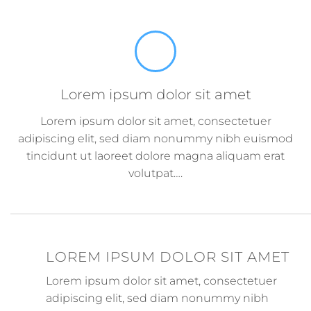
Lorem ipsum dolor sit amet
Lorem ipsum dolor sit amet, consectetuer
adipiscing elit, sed diam nonummy nibh euismod
tincidunt ut laoreet dolore magna aliquam erat
volutpat….
LOREM IPSUM DOLOR SIT AMET
Lorem ipsum dolor sit amet, consectetuer
adipiscing elit, sed diam nonummy nibh