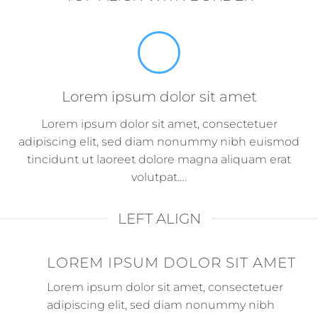
Lorem ipsum dolor sit amet
Lorem ipsum dolor sit amet, consectetuer
adipiscing elit, sed diam nonummy nibh euismod
tincidunt ut laoreet dolore magna aliquam erat
volutpat….
LEFT ALIGN
LOREM IPSUM DOLOR SIT AMET
Lorem ipsum dolor sit amet, consectetuer
adipiscing elit, sed diam nonummy nibh