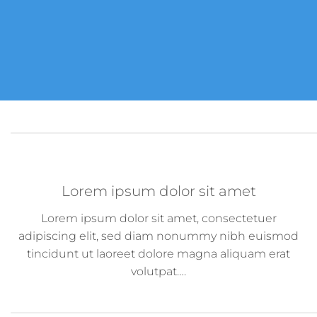
Lorem ipsum dolor sit amet
Lorem ipsum dolor sit amet, consectetuer
adipiscing elit, sed diam nonummy nibh euismod
tincidunt ut laoreet dolore magna aliquam erat
volutpat….