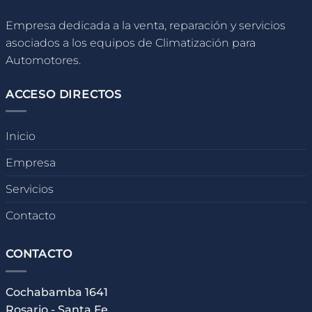
Empresa dedicada a la venta, reparación y servicios
asociados a los equipos de Climatización para
Automotores.
ACCESO DIRECTOS
Inicio
Empresa
Servicios
Contacto
CONTACTO
Cochabamba 1641
Rosario - Santa Fe