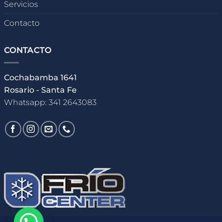
Servicios
Contacto
CONTACTO
Cochabamba 1641
Rosario - Santa Fe
Whatsapp: 341 2643083