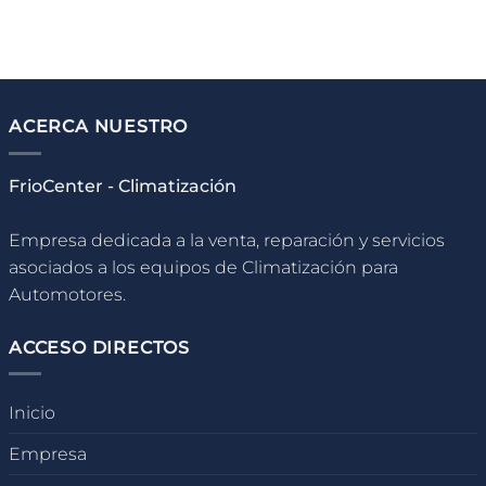
ACERCA NUESTRO
FrioCenter - Climatización
Empresa dedicada a la venta, reparación y servicios
asociados a los equipos de Climatización para
Automotores.
ACCESO DIRECTOS
Inicio
Empresa