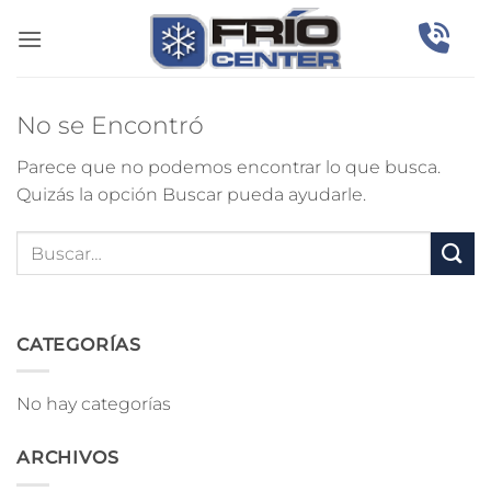
Saltar
al
contenido
No se Encontró
Parece que no podemos encontrar lo que busca.
Quizás la opción Buscar pueda ayudarle.
CATEGORÍAS
No hay categorías
ARCHIVOS