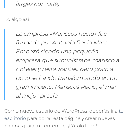
largas con café).
…o algo así:
La empresa «Mariscos Recio» fue
fundada por Antonio Recio Mata.
Empezó siendo una pequeña
empresa que suministraba marisco a
hoteles y restaurantes, pero poco a
poco se ha ido transformando en un
gran imperio. Mariscos Recio, el mar
al mejor precio.
Como nuevo usuario de WordPress, deberías ir a
tu
escritorio
para borrar esta página y crear nuevas
páginas para tu contenido. ¡Pásalo bien!