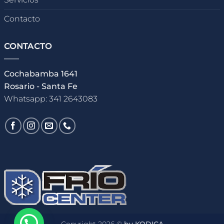
Contacto
CONTACTO
Cochabamba 1641
Rosario - Santa Fe
Whatsapp: 341 2643083