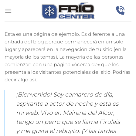
Saltar
al
contenido
Esta es una página de ejemplo. Es diferente a una
entrada del blog porque permanecerá en un solo
lugar y aparecerá en la navegación de tu sitio (en la
mayoría de los temas). La mayoría de las personas
comienzan con una página «Acerca de» que les
presenta a los visitantes potenciales del sitio. Podrías
decir algo así:
¡Bienvenido! Soy camarero de día,
aspirante a actor de noche y esta es
mi web. Vivo en Mairena del Alcor,
tengo un perro que se llama Firulais
y me gusta el rebujito. (Y las tardes