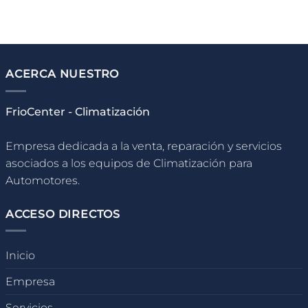
ACERCA NUESTRO
FrioCenter - Climatización
Empresa dedicada a la venta, reparación y servicios
asociados a los equipos de Climatización para
Automotores.
ACCESO DIRECTOS
Inicio
Empresa
Servicios