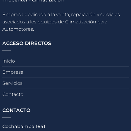
Empresa dedicada a la venta, reparación y servicios
asociados a los equipos de Climatización para
Automotores.
ACCESO DIRECTOS
Inicio
Empresa
Servicios
Contacto
CONTACTO
Cochabamba 1641